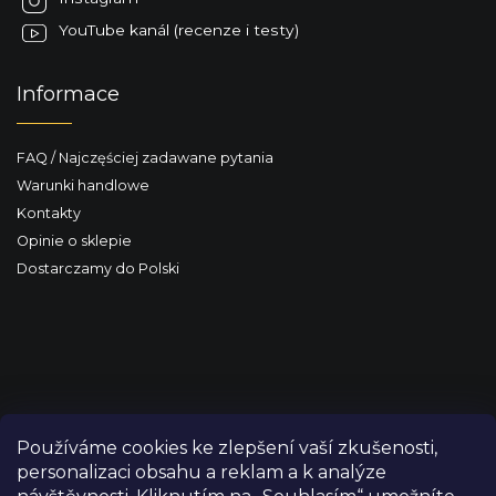
YouTube kanál (recenze i testy)
Informace
FAQ / Najczęściej zadawane pytania
Warunki handlowe
Kontakty
Opinie o sklepie
Dostarczamy do Polski
Používáme cookies ke zlepšení vaší zkušenosti,
personalizaci obsahu a reklam a k analýze