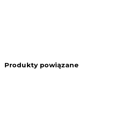
Produkty powiązane