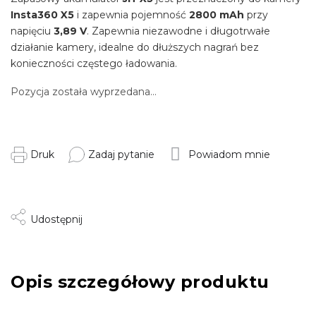
Insta360 X5
i zapewnia pojemność
2800 mAh
przy
napięciu
3,89 V
. Zapewnia niezawodne i długotrwałe
działanie kamery, idealne do dłuższych nagrań bez
konieczności częstego ładowania.
Pozycja została wyprzedana…
Druk
Zadaj pytanie
Powiadom mnie
Udostępnij
Opis szczegółowy produktu