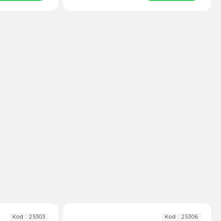
Kod :
25303
Kod :
25306