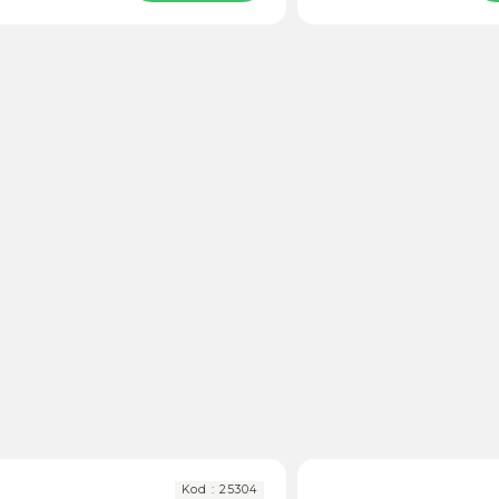
Kod :
25304