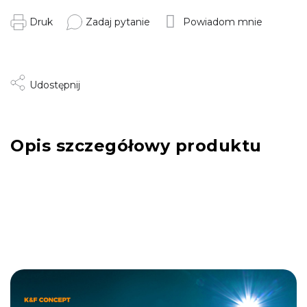
Druk
Zadaj pytanie
Powiadom mnie
Udostępnij
Opis szczegółowy produktu