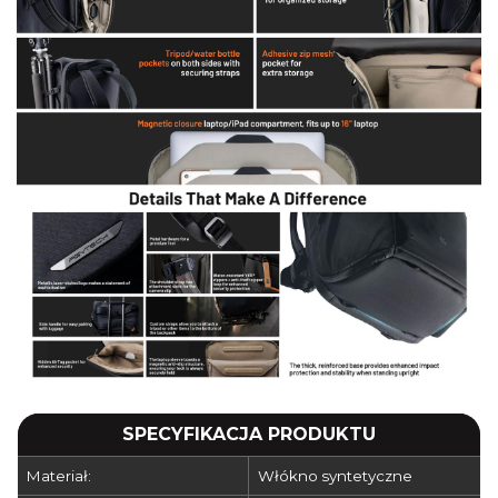
SPECYFIKACJA PRODUKTU
Materiał:
Włókno syntetyczne