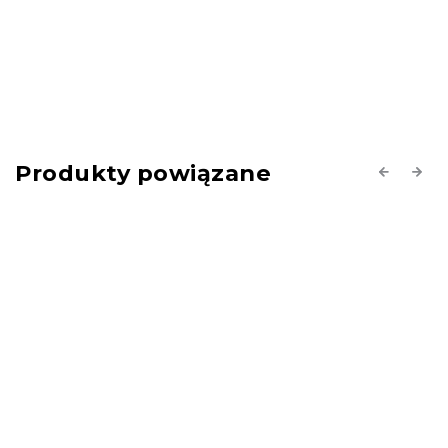
Produkty powiązane
Previous
Next