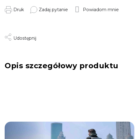
Druk
Zadaj pytanie
Powiadom mnie
Udostępnij
Opis szczegółowy produktu