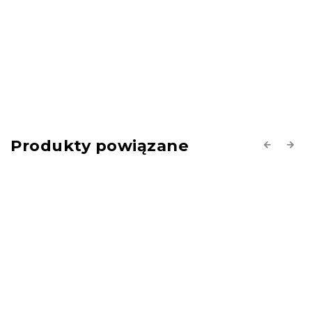
Produkty powiązane
Previous
Next