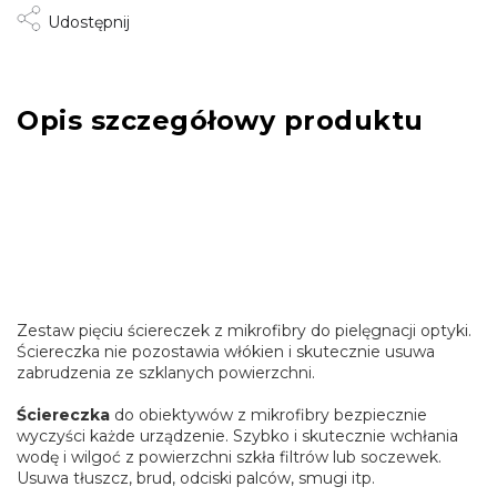
Udostępnij
Opis szczegółowy produktu
Zestaw pięciu ściereczek z mikrofibry do pielęgnacji optyki.
Ściereczka nie pozostawia włókien i skutecznie usuwa
zabrudzenia ze szklanych powierzchni.
Ściereczka
do obiektywów z mikrofibry bezpiecznie
wyczyści każde urządzenie. Szybko i skutecznie wchłania
wodę i wilgoć z powierzchni szkła filtrów lub soczewek.
Usuwa tłuszcz, brud, odciski palców, smugi itp.