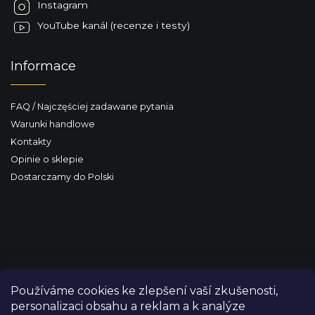
Instagram
YouTube kanál (recenze i testy)
Informace
FAQ / Najczęściej zadawane pytania
Warunki handlowe
Kontakty
Opinie o sklepie
Dostarczamy do Polski
Používáme cookies ke zlepšení vaší zkušenosti,
personalizaci obsahu a reklam a k analýze