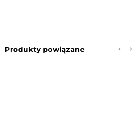
Produkty powiązane
Previous
Next