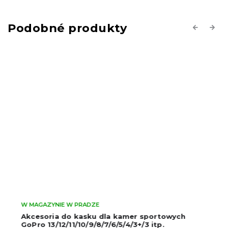
Previous
Next
W MAGAZYNIE W PRADZE
Akcesoria do kasku dla kamer sportowych
GoPro 13/12/11/10/9/8/7/6/5/4/3+/3 itp.