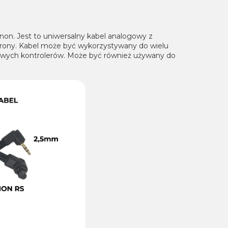
on. Jest to uniwersalny kabel analogowy z
trony. Kabel może być wykorzystywany do wielu
gowych kontrolerów. Może być również używany do