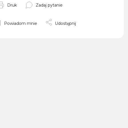
Druk
Zadaj pytanie
Powiadom mnie
Udostępnij