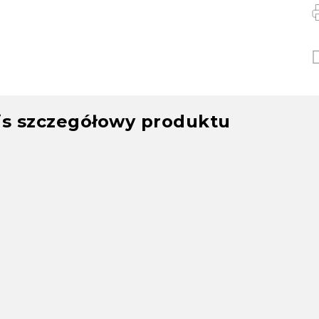
is szczegółowy produktu