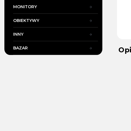
MONITORY
OBIEKTYWY
INNY
BAZAR
Op