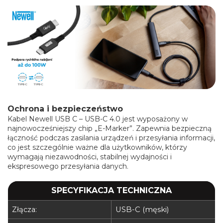
Ochrona i bezpieczeństwo
Kabel Newell USB C – USB-C 4.0 jest wyposażony w
najnowocześniejszy chip „E-Marker”. Zapewnia bezpieczną
łączność podczas zasilania urządzeń i przesyłania informacji,
co jest szczególnie ważne dla użytkowników, którzy
wymagają niezawodności, stabilnej wydajności i
ekspresowego przesyłania danych.
SPECYFIKACJA TECHNICZNA
Złącza:
USB-C (męski)