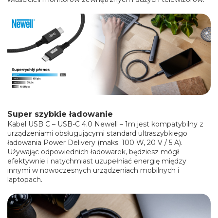
Super szybkie ładowanie
Kabel USB C – USB-C 4.0 Newell – 1m jest kompatybilny z
urządzeniami obsługującymi standard ultraszybkiego
ładowania Power Delivery (maks. 100 W, 20 V / 5 A).
Używając odpowiednich ładowarek, będziesz mógł
efektywnie i natychmiast uzupełniać energię między
innymi w nowoczesnych urządzeniach mobilnych i
laptopach.