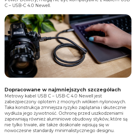
C – USB-C 4.0 Newell.
Dopracowane w najmniejszych szczegółach
Metrowy kabel USB C – USB-C 4.0 Newell jest
zabezpieczony oplotem z mocnych włókien nylonowych.
Taka konstrukcja zmniejsza ryzyko zaplątania i skutecznie
wydłuża jego żywotność. Ochronę przed uszkodzeniami
zapewniają również aluminiowe obudowy styków, które są
nie tylko trwałe, ale także doskonale wpisują się w
nowoczesne standardy minimalistycznego designu.