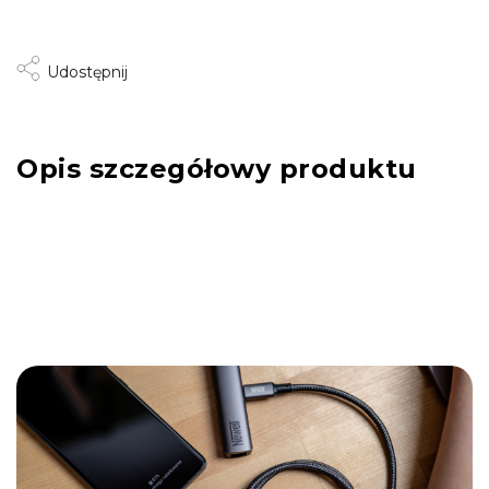
Udostępnij
Opis szczegółowy produktu