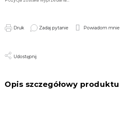
Druk
Zadaj pytanie
Powiadom mnie
Udostępnij
Opis szczegółowy produktu