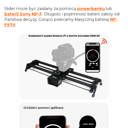
Slider może być zasilany za pomocą
powerbanku
lub
baterii Sony NP-F
. Długość i pojemność baterii zależy od
Państwa decyzji. Gorąco polecamy klasyczną baterię
NP-
F970
.