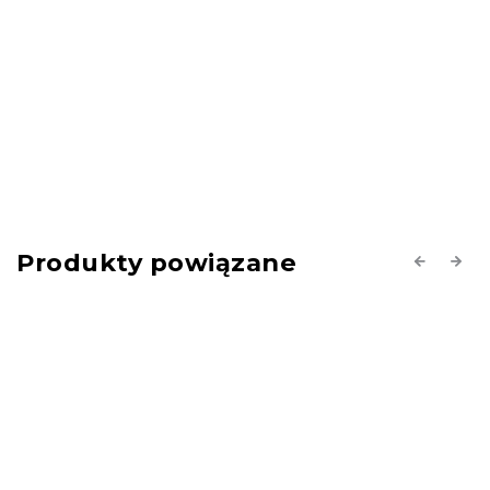
Produkty powiązane
Previous
Next