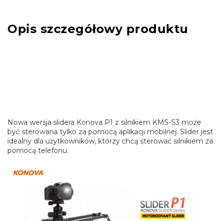
Opis szczegółowy produktu
Nowa wersja slidera Konova P1 z silnikiem KMS-S3 może
być sterowana tylko za pomocą aplikacji mobilnej. Slider jest
idealny dla użytkowników, którzy chcą sterować silnikiem za
pomocą telefonu.