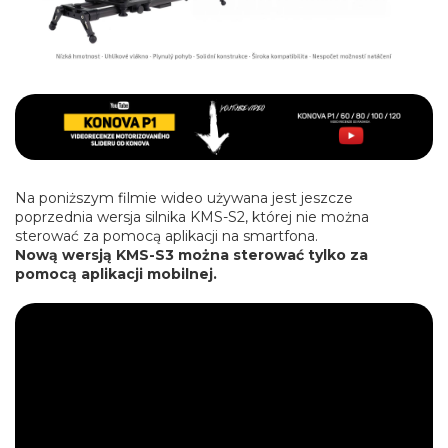
Na poniższym filmie wideo używana jest jeszcze
poprzednia wersja silnika KMS-S2, której nie można
sterować za pomocą aplikacji na smartfona.
Nową wersją KMS-S3 można sterować tylko za
pomocą aplikacji mobilnej.