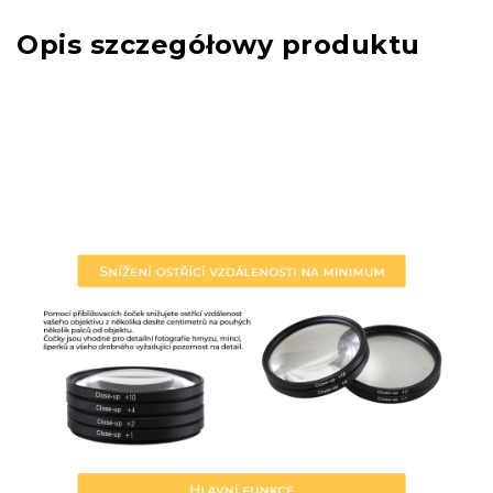
Opis szczegółowy produktu