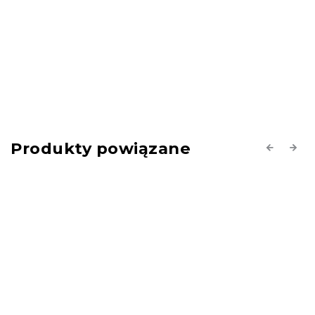
Produkty powiązane
Previous
Next