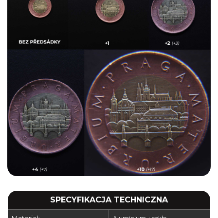
SPECYFIKACJA TECHNICZNA
Aluminium + szkło