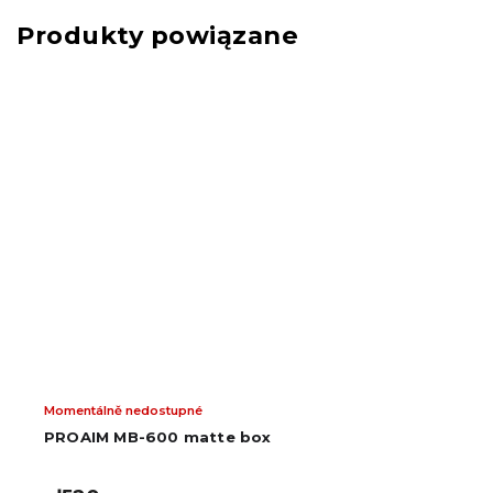
Produkty powiązane
Momentálně nedostupné
PROAIM MB-600 matte box