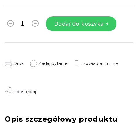
Dodaj do koszyka
Druk
Zadaj pytanie
Powiadom mnie
Udostępnij
Opis szczegółowy produktu