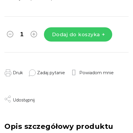
Dodaj do koszyka
Druk
Zadaj pytanie
Powiadom mnie
Udostępnij
Opis szczegółowy produktu