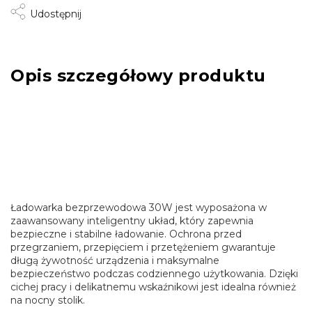
Udostępnij
Opis szczegółowy produktu
Ładowarka bezprzewodowa 30W jest wyposażona w
zaawansowany inteligentny układ, który zapewnia
bezpieczne i stabilne ładowanie. Ochrona przed
przegrzaniem, przepięciem i przetężeniem gwarantuje
długą żywotność urządzenia i maksymalne
bezpieczeństwo podczas codziennego użytkowania. Dzięki
cichej pracy i delikatnemu wskaźnikowi jest idealna również
na nocny stolik.