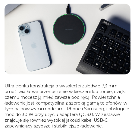
Ultra cienka konstrukcja o wysokości zaledwie 7,3 mm
umożliwia łatwe przenoszenie w kieszeni lub torbie, dzięki
czemu możesz ją mieć zawsze pod ręką. Powierzchnia
ładowania jest kompatybilna z szeroką gamą telefonów, w
tym najnowszymi modelami iPhone i Samsung, i obsługuje
moc do 30 W przy użyciu adaptera QC 3.0. W zestawie
znajduje się również wysokiej jakości kabel USB-C
zapewniający szybsze i stabilniejsze ładowanie.