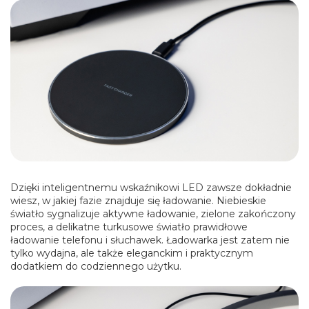
Dzięki inteligentnemu wskaźnikowi LED zawsze dokładnie
wiesz, w jakiej fazie znajduje się ładowanie. Niebieskie
światło sygnalizuje aktywne ładowanie, zielone zakończony
proces, a delikatne turkusowe światło prawidłowe
ładowanie telefonu i słuchawek. Ładowarka jest zatem nie
tylko wydajna, ale także eleganckim i praktycznym
dodatkiem do codziennego użytku.