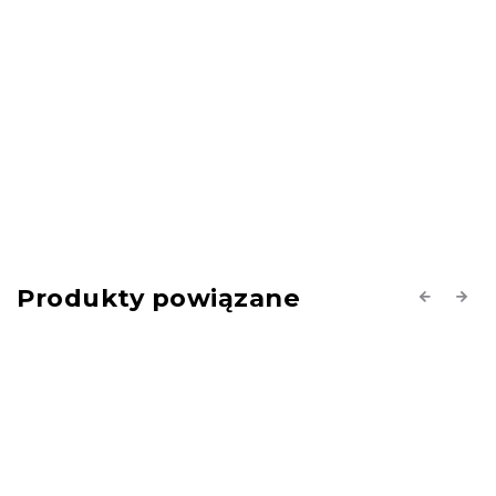
Produkty powiązane
Previous
Next