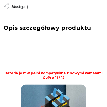
Udostępnij
Opis szczegółowy produktu
Bateria jest w pełni kompatybilna z nowymi kamerami
GoPro 11 / 12