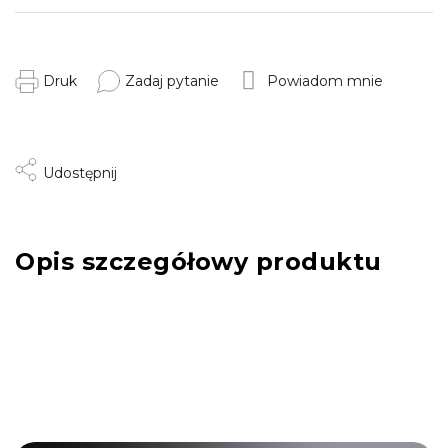
Druk
Zadaj pytanie
Powiadom mnie
Udostępnij
Opis szczegółowy produktu