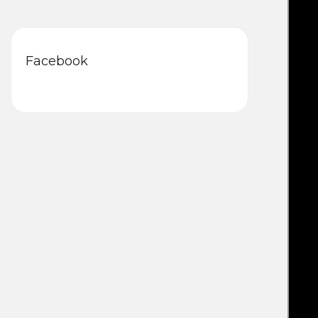
Facebook