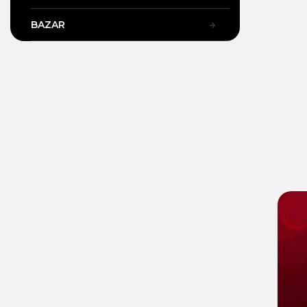
BAZAR