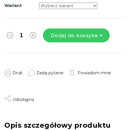
Wariant
Dodaj do koszyka
Druk
Zadaj pytanie
Powiadom mnie
Udostępnij
Opis szczegółowy produktu