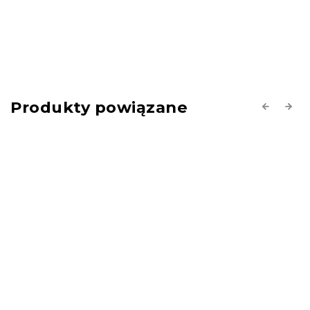
Produkty powiązane
Previous
Next