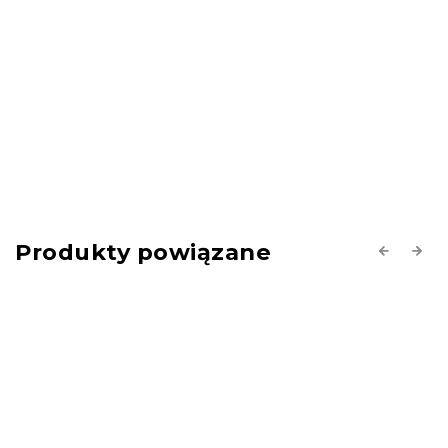
Produkty powiązane
Previous
Next