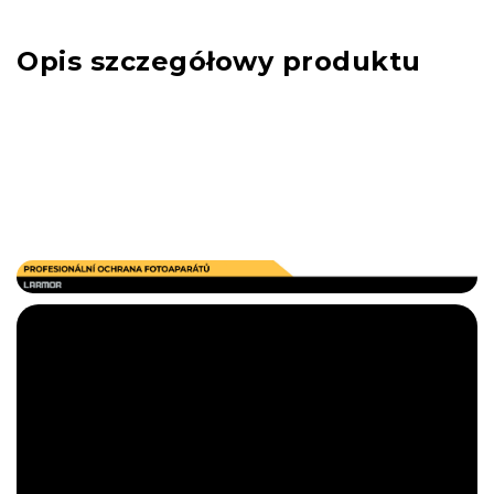
Opis szczegółowy produktu