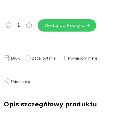
Dodaj do koszyka
Druk
Zadaj pytanie
Powiadom mnie
Udostępnij
Opis szczegółowy produktu