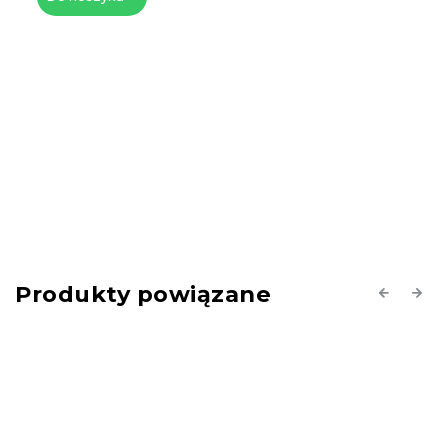
Produkty powiązane
Previous
Next