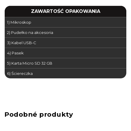
ZAWARTOŚĆ OPAKOWANIA
1) Mikroskop
2) Pudełko na akcesoria
3) Kabel USB-C
4) Pasek
5) Karta Micro SD 32 GB
6) Ściereczka