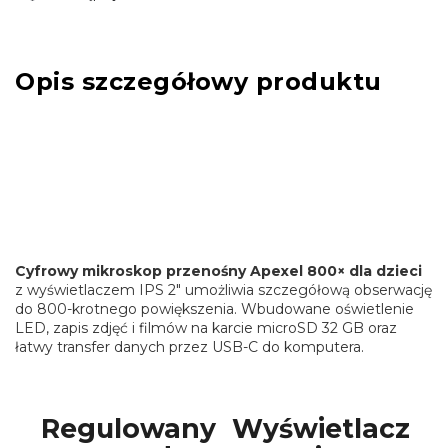
Opis szczegółowy produktu
Cyfrowy mikroskop przenośny Apexel 800× dla dzieci
z wyświetlaczem IPS 2" umożliwia szczegółową obserwację
do 800-krotnego powiększenia. Wbudowane oświetlenie
LED, zapis zdjęć i filmów na karcie microSD 32 GB oraz
łatwy transfer danych przez USB-C do komputera.
Regulowany
Wyświetlacz