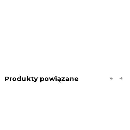
Produkty powiązane
Previous
Next