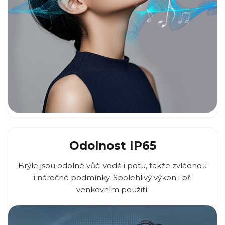
Odolnost IP65
Brýle jsou odolné vůči vodě i potu, takže zvládnou
i náročné podmínky. Spolehlivý výkon i při
venkovním použití.