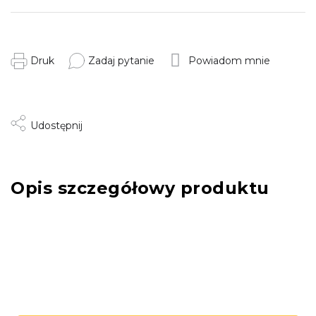
Druk
Zadaj pytanie
Powiadom mnie
Udostępnij
Opis szczegółowy produktu