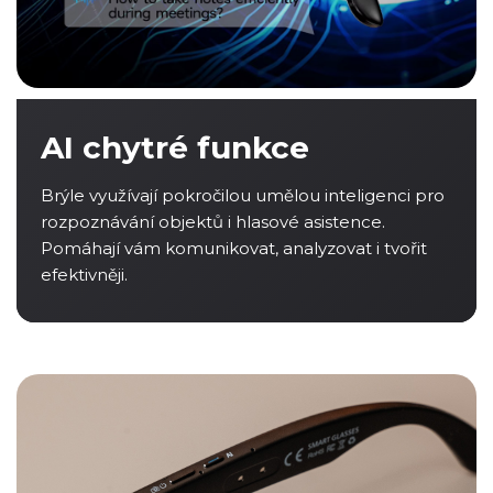
AI chytré funkce
Brýle využívají pokročilou umělou inteligenci pro
rozpoznávání objektů i hlasové asistence.
Pomáhají vám komunikovat, analyzovat i tvořit
efektivněji.