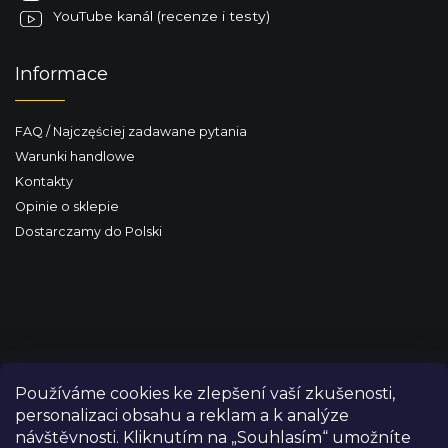
YouTube kanál (recenze i testy)
Informace
FAQ / Najczęściej zadawane pytania
Warunki handlowe
Kontakty
Opinie o sklepie
Dostarczamy do Polski
Používáme cookies ke zlepšení vaší zkušenosti,
personalizaci obsahu a reklam a k analýze
návštěvnosti. Kliknutím na „Souhlasím“ umožníte