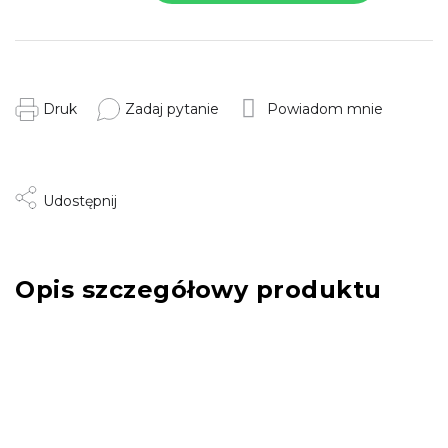
Druk
Zadaj pytanie
Powiadom mnie
Udostępnij
Opis szczegółowy produktu