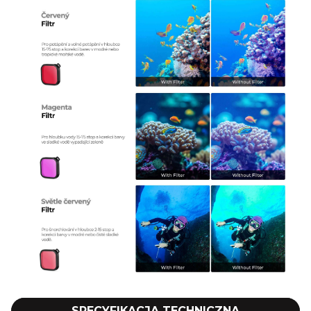
SPECYFIKACJA TECHNICZNA