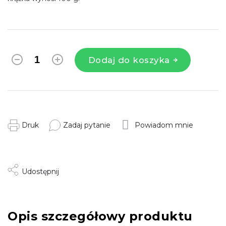
Dodaj do koszyka
Druk
Zadaj pytanie
Powiadom mnie
Udostępnij
Opis szczegółowy produktu