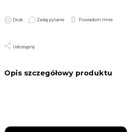
Druk
Zadaj pytanie
Powiadom mnie
Udostępnij
Opis szczegółowy produktu