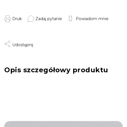
Druk
Zadaj pytanie
Powiadom mnie
Udostępnij
Opis szczegółowy produktu