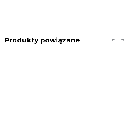
Produkty powiązane
Previous
Next