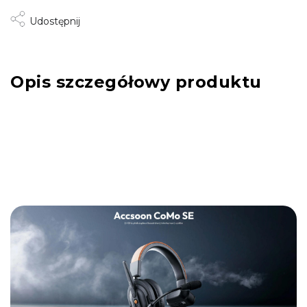
Udostępnij
Opis szczegółowy produktu