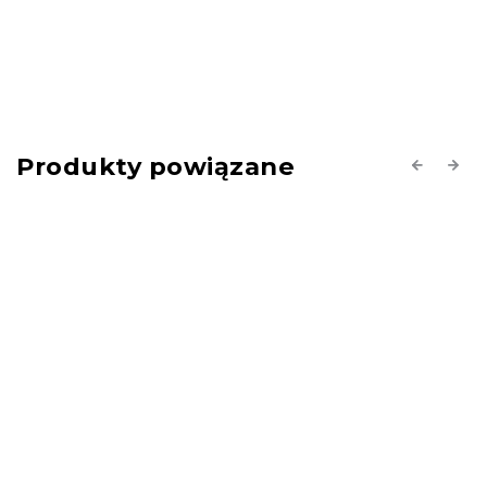
Produkty powiązane
Previous
Next