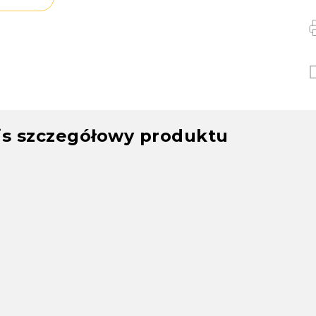
is szczegółowy produktu