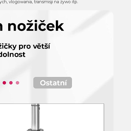
ch, vlogowania, transmisji na żywo itp.