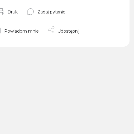
Druk
Zadaj pytanie
Powiadom mnie
Udostępnij