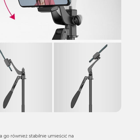
 go również stabilnie umieścić na