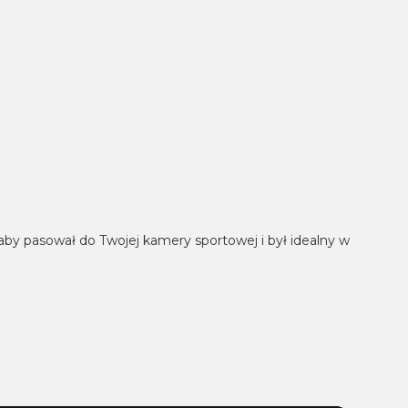
aby pasował do Twojej kamery sportowej i był idealny w