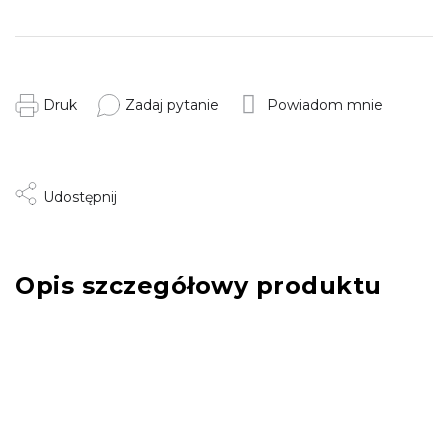
Druk
Zadaj pytanie
Powiadom mnie
Udostępnij
Opis szczegółowy produktu