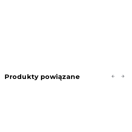
Produkty powiązane
Previous
Next