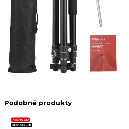
PROMOCJA
BESTSELLER