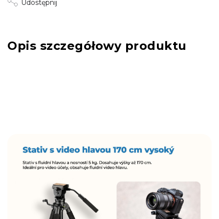
Udostępnij
Opis szczegółowy produktu