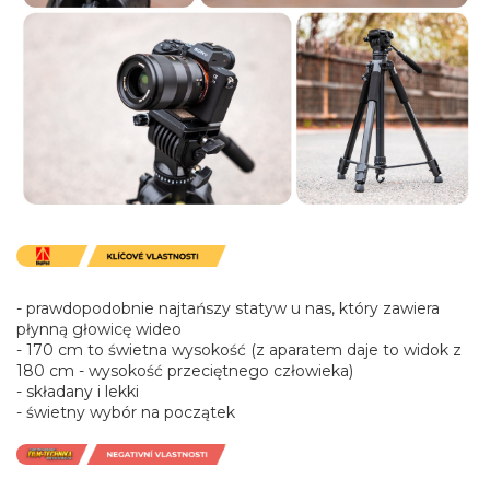
- prawdopodobnie najtańszy statyw u nas, który zawiera
płynną głowicę wideo
- 170 cm to świetna wysokość (z aparatem daje to widok z
180 cm - wysokość przeciętnego człowieka)
- składany i lekki
- świetny wybór na początek