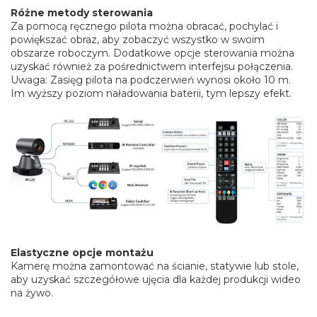
Różne metody sterowania
Za pomocą ręcznego pilota można obracać, pochylać i
powiększać obraz, aby zobaczyć wszystko w swoim
obszarze roboczym. Dodatkowe opcje sterowania można
uzyskać również za pośrednictwem interfejsu połączenia.
Uwaga: Zasięg pilota na podczerwień wynosi około 10 m.
Im wyższy poziom naładowania baterii, tym lepszy efekt.
Elastyczne opcje montażu
Kamerę można zamontować na ścianie, statywie lub stole,
aby uzyskać szczegółowe ujęcia dla każdej produkcji wideo
na żywo.