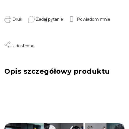
Druk
Zadaj pytanie
Powiadom mnie
Udostępnij
Opis szczegółowy produktu