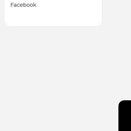
Facebook