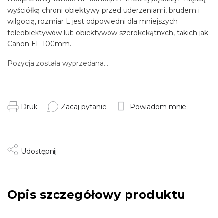
wyściółką chroni obiektywy przed uderzeniami, brudem i
wilgocią, rozmiar L jest odpowiedni dla mniejszych
teleobiektywów lub obiektywów szerokokątnych, takich jak
Canon EF 100mm.
Pozycja została wyprzedana…
Druk
Zadaj pytanie
Powiadom mnie
Udostępnij
Opis szczegółowy produktu