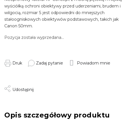
wyściółką ochroni obiektywy przed uderzeniami, brudem i
wilgocią, rozmiar S jest odpowiedni do mniejszych
stałoogniskowych obiektywów podstawowych, takich jak
Canon 50mm.
Pozycja została wyprzedana…
Druk
Zadaj pytanie
Powiadom mnie
Udostępnij
Opis szczegółowy produktu