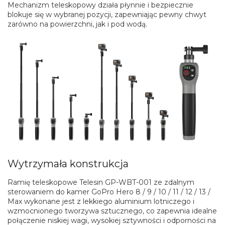
Mechanizm teleskopowy działa płynnie i bezpiecznie
blokuje się w wybranej pozycji, zapewniając pewny chwyt
zarówno na powierzchni, jak i pod wodą.
Wytrzymała konstrukcja
Ramię teleskopowe Telesin GP-WBT-001 ze zdalnym
sterowaniem do kamer GoPro Hero 8 / 9 / 10 / 11 / 12 / 13 /
Max wykonane jest z lekkiego aluminium lotniczego i
wzmocnionego tworzywa sztucznego, co zapewnia idealne
połączenie niskiej wagi, wysokiej sztywności i odporności na