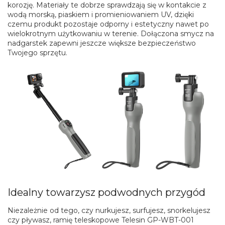
korozję. Materiały te dobrze sprawdzają się w kontakcie z
wodą morską, piaskiem i promieniowaniem UV, dzięki
czemu produkt pozostaje odporny i estetyczny nawet po
wielokrotnym użytkowaniu w terenie. Dołączona smycz na
nadgarstek zapewni jeszcze większe bezpieczeństwo
Twojego sprzętu.
Idealny towarzysz podwodnych przygód
Niezależnie od tego, czy nurkujesz, surfujesz, snorkelujesz
czy pływasz, ramię teleskopowe Telesin GP-WBT-001