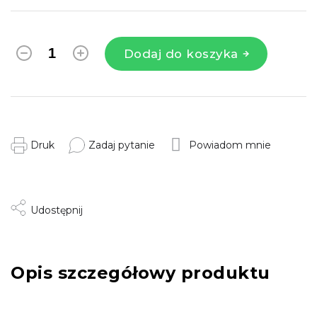
Dodaj do koszyka
Druk
Zadaj pytanie
Powiadom mnie
Udostępnij
Opis szczegółowy produktu