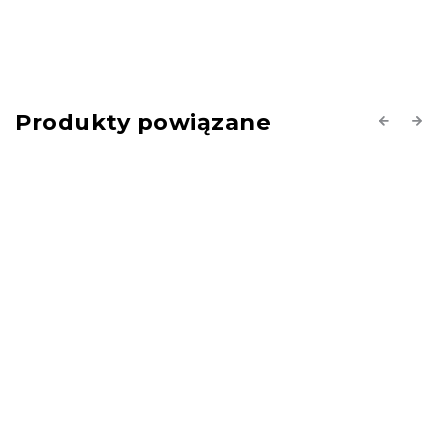
Produkty powiązane
Previous
Next