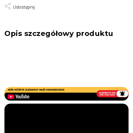
Udostępnij
Opis szczegółowy produktu