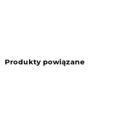
Produkty powiązane