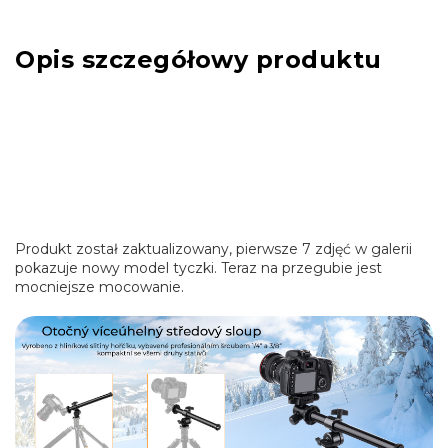
Opis szczegółowy produktu
Produkt został zaktualizowany, pierwsze 7 zdjęć w galerii
pokazuje nowy model tyczki. Teraz na przegubie jest
mocniejsze mocowanie.