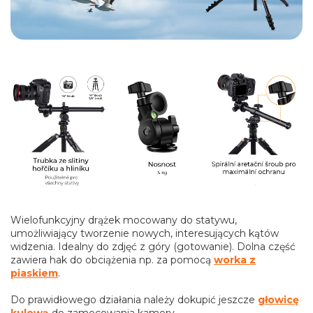
Wielofunkcyjny drążek mocowany do statywu,
umożliwiający tworzenie nowych, interesujących kątów
widzenia. Idealny do zdjęć z góry (gotowanie). Dolna część
zawiera hak do obciążenia np. za pomocą
worka z
piaskiem
.
Do prawidłowego działania należy dokupić jeszcze
głowicę