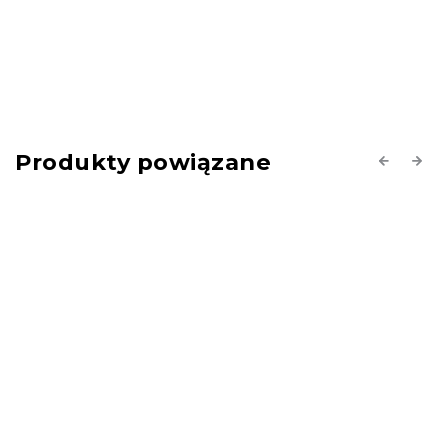
Produkty powiązane
Previous
Next