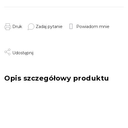
Druk
Zadaj pytanie
Powiadom mnie
Udostępnij
Opis szczegółowy produktu