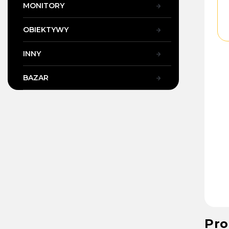
MONITORY
OBIEKTYWY
INNY
BAZAR
Pro