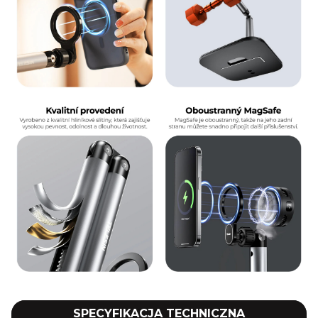
SPECYFIKACJA TECHNICZNA