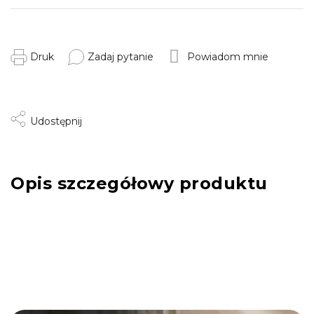
Druk
Zadaj pytanie
Powiadom mnie
Udostępnij
Opis szczegółowy produktu