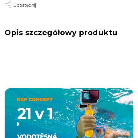
Udostępnij
Opis szczegółowy produktu