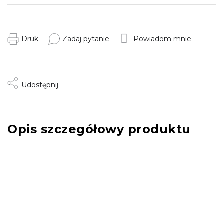
Druk
Zadaj pytanie
Powiadom mnie
Udostępnij
Opis szczegółowy produktu