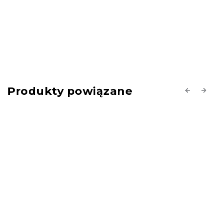
Produkty powiązane
Previous
Next