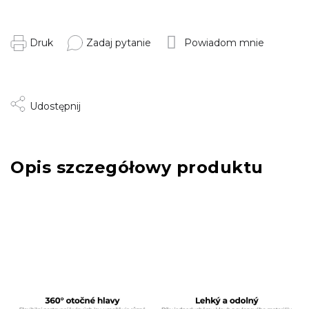
Druk
Zadaj pytanie
Powiadom mnie
Udostępnij
Opis szczegółowy produktu