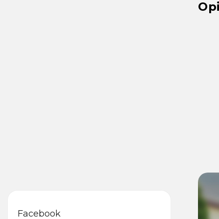
Op
Facebook