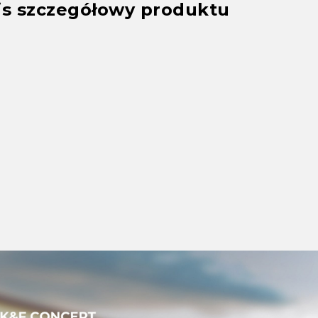
is szczegółowy produktu