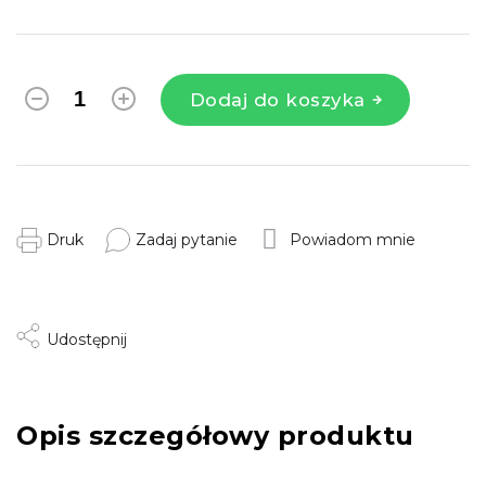
Dodaj do koszyka
Druk
Zadaj pytanie
Powiadom mnie
Udostępnij
Opis szczegółowy produktu