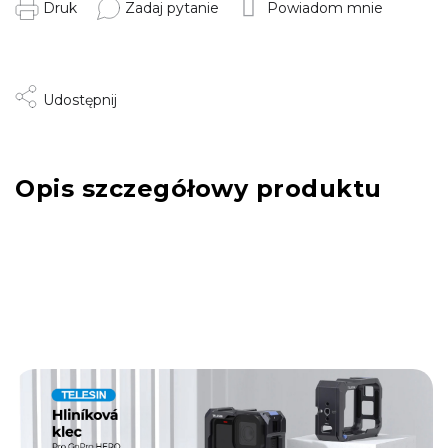
Druk
Zadaj pytanie
Powiadom mnie
Udostępnij
Opis szczegółowy produktu