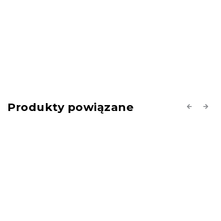
Produkty powiązane
Previous
Next