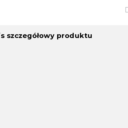
is szczegółowy produktu