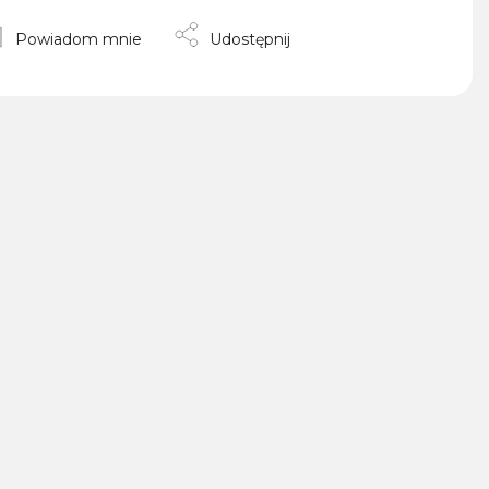
Powiadom mnie
Udostępnij